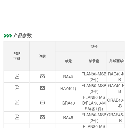
产品参数
型号
PDF
询价
下载
单元
轴承座
外球面球轴
FLAN80-MSB
RAE40-NP
RA40
(2件)
B
FLAN80-MSB
GAY40-NP
RAY401)
(2件)
B
FLAN80-MS
GRAE40-N
GRA40
B/FLAN80-M
-B
SA(各1件)
FLAN80-MSB
GRAE45-N
RA45
(2件)
-B
FLAN80-MS