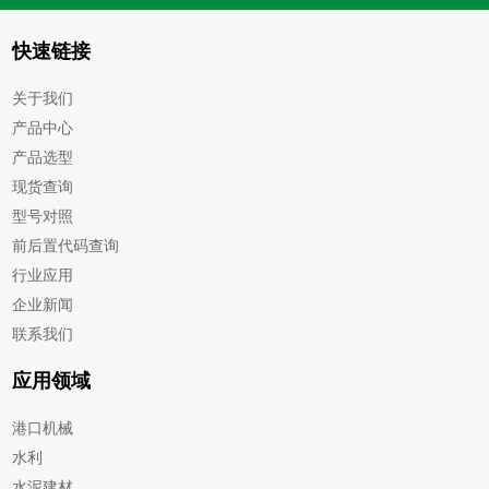
快速链接
关于我们
产品中心
产品选型
现货查询
型号对照
前后置代码查询
行业应用
企业新闻
联系我们
应用领域
港口机械
水利
水泥建材