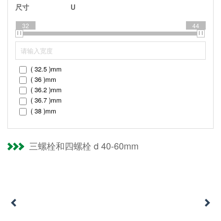
尺寸
U
32
44
( 32.5 )
mm
( 36 )
mm
( 36.2 )
mm
( 36.7 )
mm
( 38 )
mm
( 40.4 )
mm
( 43.6 )
mm
三螺栓和四螺栓 d 40-60mm