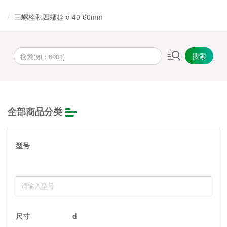
三螺栓和四螺栓 d 40-60mm
搜索
全部商品分类
型号
尺寸
d