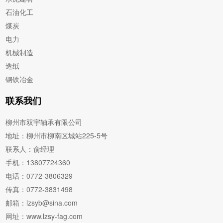
石油化工
煤炭
电力
机械制造
造纸
钢铁冶金
联系我们
柳州市双宇轴承有限公司
地址：柳州市柳南区城站225-5号
联系人：俞经理
手机：13807724360
电话：0772-3806329
传真：0772-3831498
邮箱：lzsyb@sina.com
网址：www.lzsy-fag.com