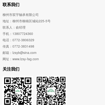
联系我们
柳州市双宇轴承有限公司
地址：柳州市柳南区城站225-5号
联系人：俞经理
手机：13807724360
电话：0772-3806329
传真：0772-3831498
邮箱：lzsyb@sina.com
网址：www.lzsy-fag.com
关注我们