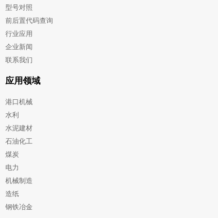
型号对照
前后置代码查询
行业应用
企业新闻
联系我们
应用领域
港口机械
水利
水泥建材
石油化工
煤炭
电力
机械制造
造纸
钢铁冶金