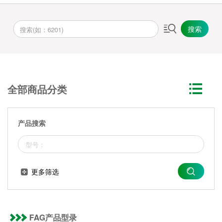
搜索
全部商品分类
产品搜索
更多筛选
FAG产品型录