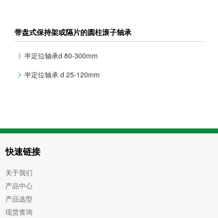
带盘式保持架或隔片的圆柱滚子轴承
半定位轴承d 80-300mm
半定位轴承 d 25-120mm
快速链接
关于我们
产品中心
产品选型
现货查询