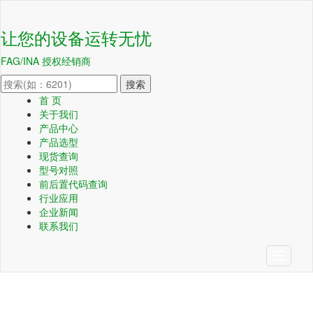
让您的设备运转无忧
FAG/INA 授权经销商
搜索
首 页
关于我们
产品中心
产品选型
现货查询
型号对照
前后置代码查询
行业应用
企业新闻
联系我们