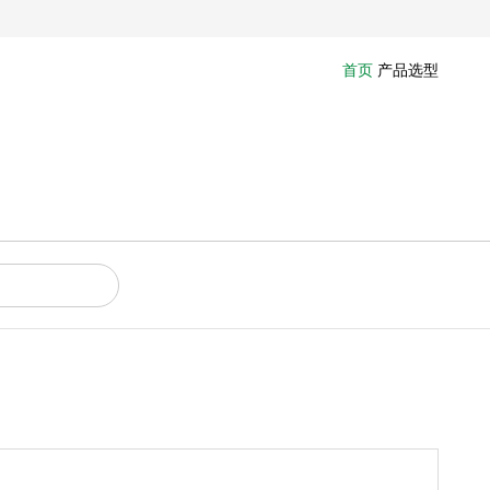
首页
产品选型