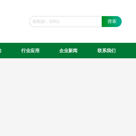
搜索
询
行业应用
企业新闻
联系我们