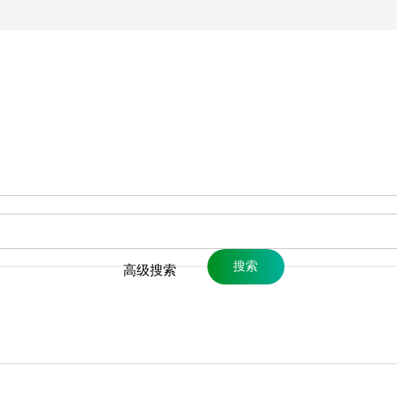
搜索
高级搜索