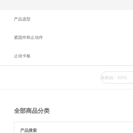
产品选型
紧固件和止动件
止动卡板
全部商品分类
产品搜索