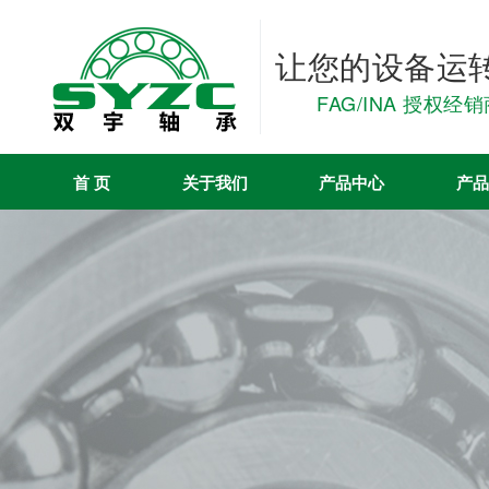
让您的设备运
FAG/INA 授权经
首 页
关于我们
产品中心
产品