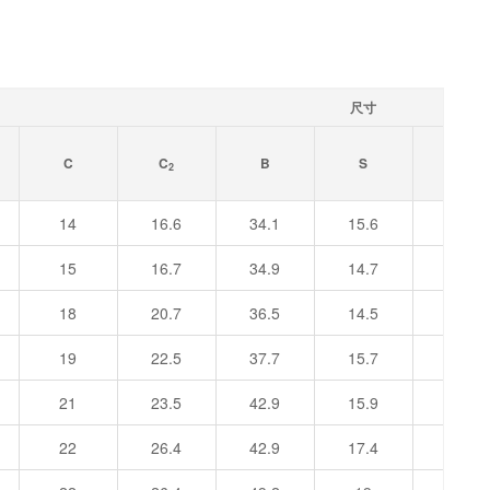
尺寸
C
C
B
S
d
2
1
14
16.6
34.1
15.6
27.6
15
16.7
34.9
14.7
33.8
18
20.7
36.5
14.5
40.2
19
22.5
37.7
15.7
46.8
21
23.5
42.9
15.9
52.3
22
26.4
42.9
17.4
57.9