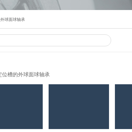
的外球面球轴承
定位槽的外球面球轴承