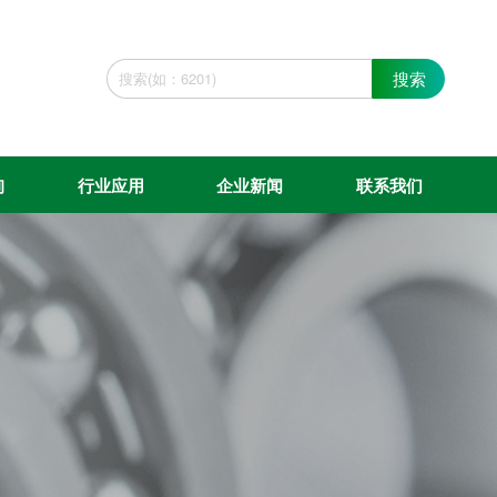
搜索
询
行业应用
企业新闻
联系我们