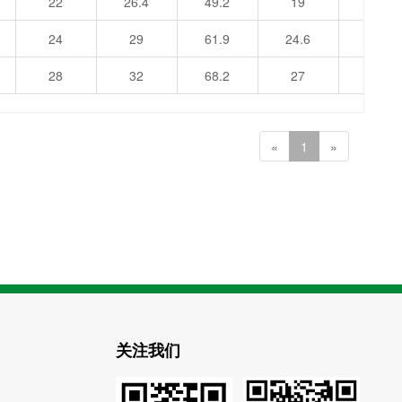
22
26.4
49.2
19
62.8
24
29
61.9
24.6
76.5
28
32
68.2
27
85.2
«
1
»
关注我们