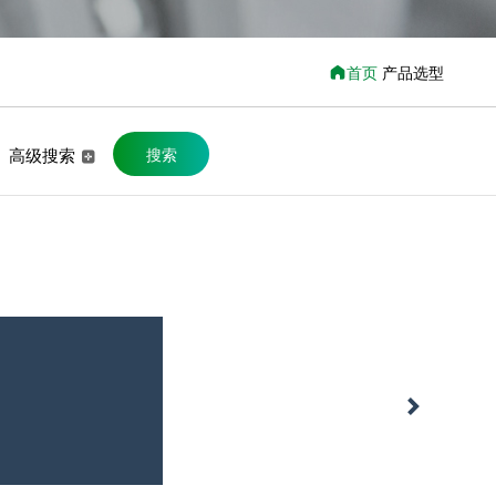
首页
产品选型
高级搜索
搜索