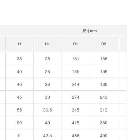
尺寸mm
H
H1
D1
D2
D3
38
25
161
136
158
40
26
185
159
181
40
26
214
188
211
45
30
274
243
271
55
36.5
345
313
348
60
40
415
380
413
5
42.5
486
450
488