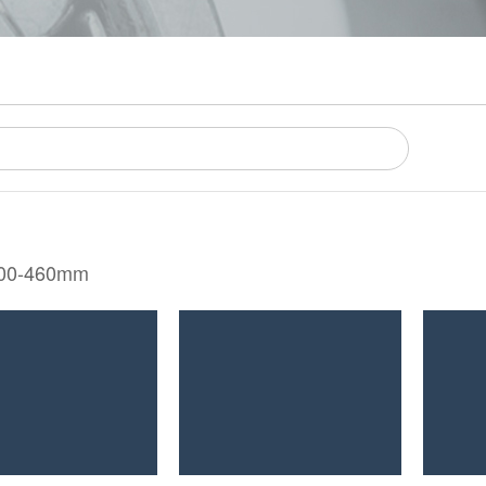
100-460mm