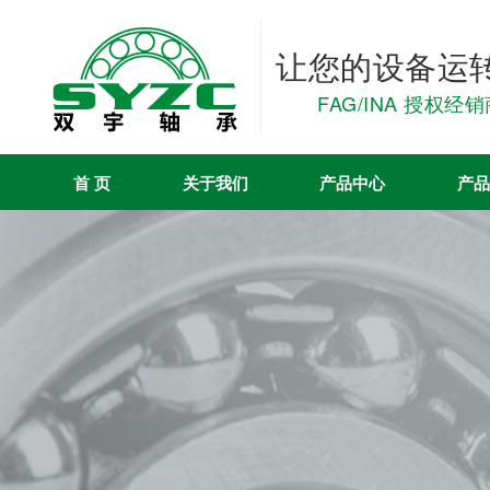
让您的设备运
FAG/INA 授权经
首 页
关于我们
产品中心
产品