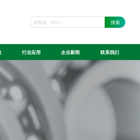
搜索
询
行业应用
企业新闻
联系我们