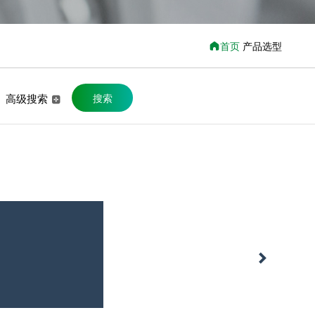
首页
产品选型
高级搜索
搜索