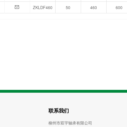
ZKLDF460
50
460
600
联系我们
柳州市双宇轴承有限公司