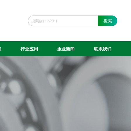
搜索
询
行业应用
企业新闻
联系我们