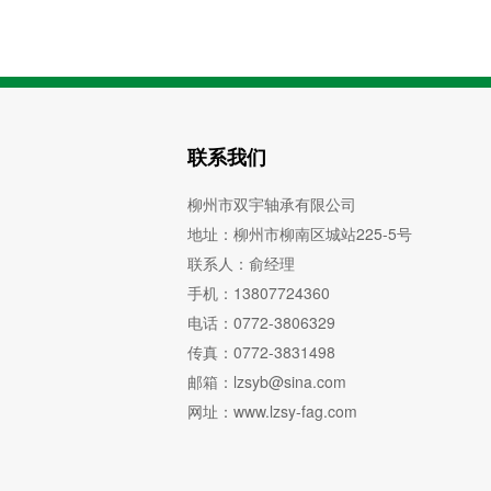
联系我们
柳州市双宇轴承有限公司
地址：柳州市柳南区城站225-5号
联系人：俞经理
手机：13807724360
电话：0772-3806329
传真：0772-3831498
邮箱：lzsyb@sina.com
网址：www.lzsy-fag.com