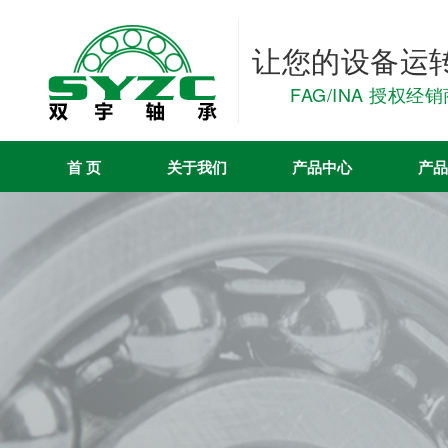
让您的设备运
FAG/INA 授权经
首 页
关于我们
产品中心
产品