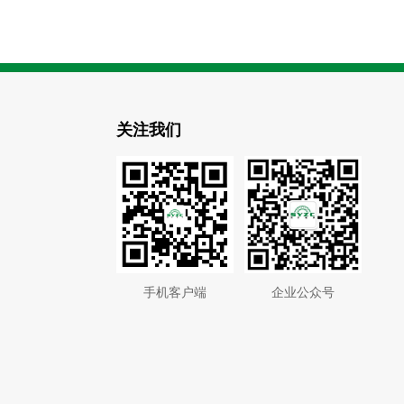
关注我们
手机客户端
企业公众号