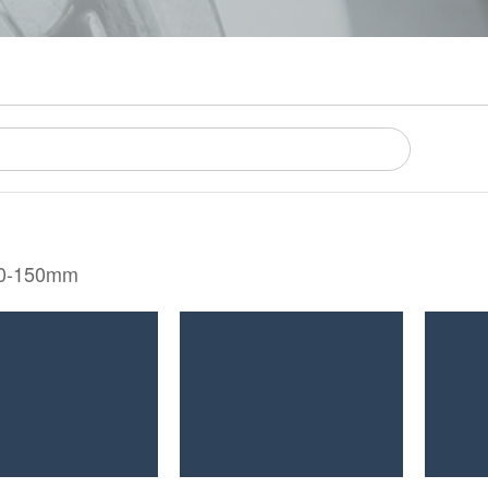
70-150mm