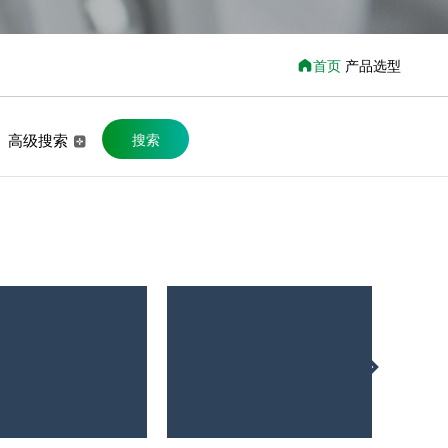
首页
产品选型
高级搜索
搜索