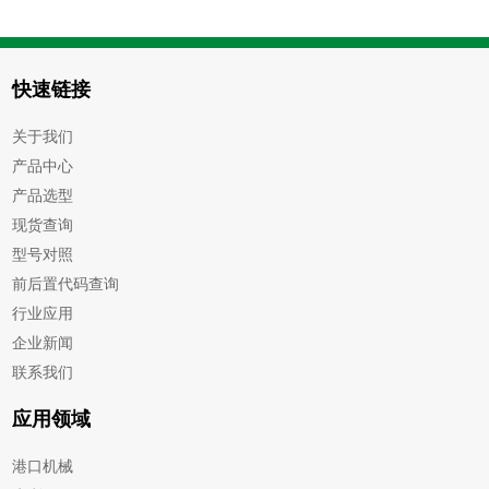
快速链接
关于我们
产品中心
产品选型
现货查询
型号对照
前后置代码查询
行业应用
企业新闻
联系我们
应用领域
港口机械