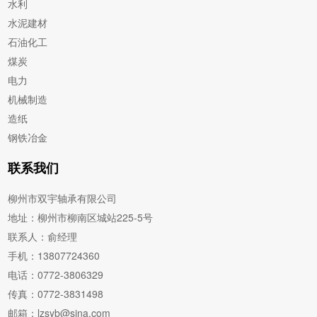
水利
水泥建材
石油化工
煤炭
电力
机械制造
造纸
钢铁冶金
联系我们
柳州市双宇轴承有限公司
地址：柳州市柳南区城站225-5号
联系人：俞经理
手机：13807724360
电话：0772-3806329
传真：0772-3831498
邮箱：lzsyb@sina.com