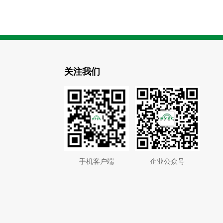
关注我们
手机客户端
企业公众号