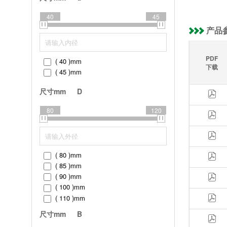
40
45
产品
PDF
( 40 )
mm
下载
( 45 )
mm
尺寸mm
D
80
120
( 80 )
mm
( 85 )
mm
( 90 )
mm
( 100 )
mm
( 110 )
mm
( 120 )
mm
尺寸mm
B