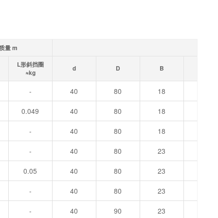
质量 m
L形斜挡圈
r
d
D
B
≈kg
min
-
40
80
18
1.1
0.049
40
80
18
1.1
-
40
80
18
1.1
-
40
80
23
1.1
0.05
40
80
23
1.1
-
40
80
23
1.1
-
40
90
23
1.5