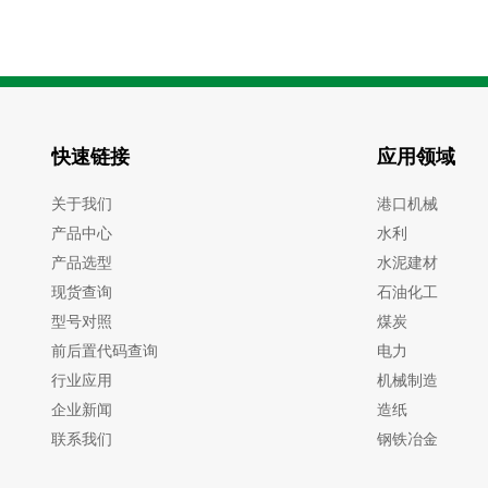
快速链接
应用领域
关于我们
港口机械
产品中心
水利
产品选型
水泥建材
现货查询
石油化工
型号对照
煤炭
前后置代码查询
电力
行业应用
机械制造
企业新闻
造纸
联系我们
钢铁冶金