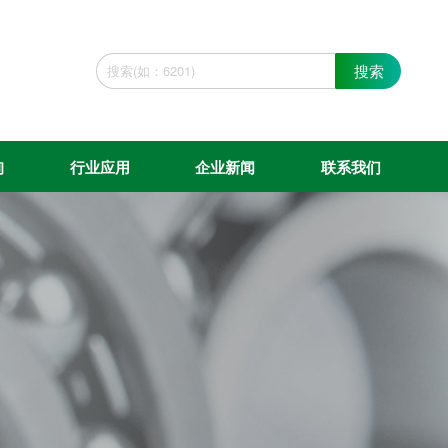
搜索
询
行业应用
企业新闻
联系我们