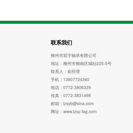
联系我们
柳州市双宇轴承有限公司
地址：柳州市柳南区城站225-5号
联系人：俞经理
手机：13807724360
电话：0772-3806329
传真：0772-3831498
邮箱：lzsyb@sina.com
网址：www.lzsy-fag.com