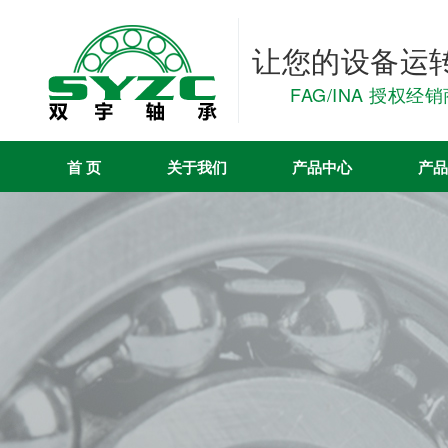
让您的设备运
FAG/INA 授权经
首 页
关于我们
产品中心
产品