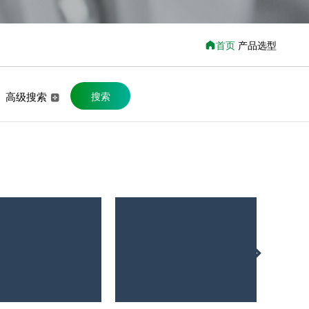
首页
产品选型
高级搜索
搜索