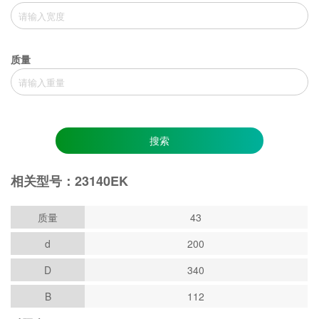
质量
搜索
相关型号：23140EK
质量
43
d
200
D
340
B
112