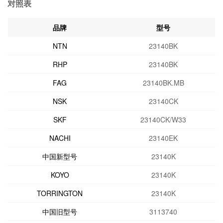
对照表
品牌
型号
NTN
23140BK
RHP
23140BK
FAG
23140BK.MB
NSK
23140CK
SKF
23140CK/W33
NACHI
23140EK
中国新型号
23140K
KOYO
23140K
TORRINGTON
23140K
中国旧型号
3113740