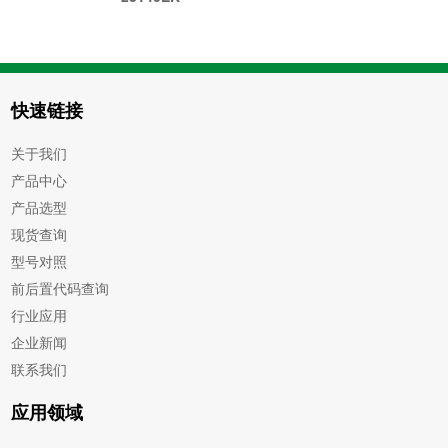
快速链接
关于我们
产品中心
产品选型
现货查询
型号对照
前后置代码查询
行业应用
企业新闻
联系我们
应用领域